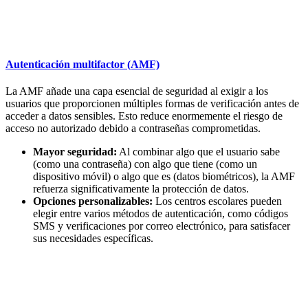
Autenticación multifactor (AMF)
La AMF añade una capa esencial de seguridad al exigir a los
usuarios que proporcionen múltiples formas de verificación antes de
acceder a datos sensibles. Esto reduce enormemente el riesgo de
acceso no autorizado debido a contraseñas comprometidas.
Mayor seguridad:
Al combinar algo que el usuario sabe
(como una contraseña) con algo que tiene (como un
dispositivo móvil) o algo que es (datos biométricos), la AMF
refuerza significativamente la protección de datos.
Opciones personalizables:
Los centros escolares pueden
elegir entre varios métodos de autenticación, como códigos
SMS y verificaciones por correo electrónico, para satisfacer
sus necesidades específicas.