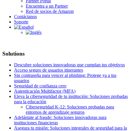
Partner Portal
Encuentra a un Partner
Red de socios de Amazon
Contáctanos
Soporte
Solutions
Descubre soluciones innovadoras que cumplan tus objetivos
Acceso seguro de usuarios itinerantes
Sin contraseña para vencer al phishing: Protege ya a tus
usuarios
Seguridad de confianza cero
Autenticación Multifactor (MFA)
Eleva la ciberseguridad de tu institución: Soluciones probadas
para la educación
Ciberseguridad K-12: Soluciones probadas para
entornos de aprendizaje seguros
Adelántate al fraude: Soluciones innovadoras para
instituciones financieras
Asegura tu misión: Soluciones integrales de seguridad para la