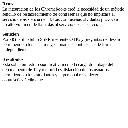
Retos
La integración de los Chromebooks creó la necesidad de un método
sencillo de restablecimiento de contraseñas que no implicara al
servicio de asistencia de TI. Las contraseñas olvidadas provocaron
un alto volumen de llamadas al servicio de asistencia.
Solución
PortalGuard habilitó SSPR mediante OTPs y preguntas de desafío,
permitiendo a los usuarios gestionar sus contraseñas de forma
independiente.
Resultados
Esta solución redujo significativamente la carga de trabajo del
departamento de TI y mejoró la satisfacción de los usuarios,
permitiendo a los estudiantes y al personal restablecer las
contraseñas fácilmente.