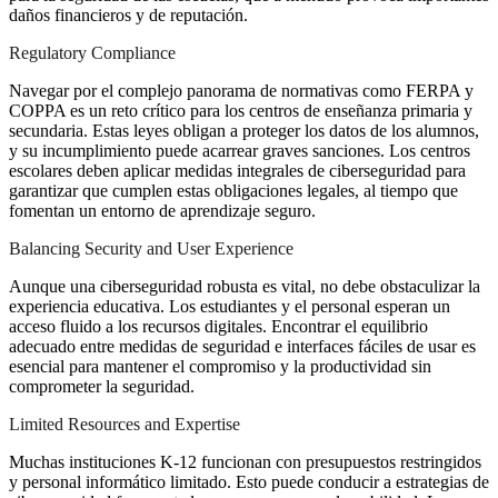
daños financieros y de reputación.
Regulatory Compliance
Navegar por el complejo panorama de normativas como FERPA y
COPPA es un reto crítico para los centros de enseñanza primaria y
secundaria. Estas leyes obligan a proteger los datos de los alumnos,
y su incumplimiento puede acarrear graves sanciones. Los centros
escolares deben aplicar medidas integrales de ciberseguridad para
garantizar que cumplen estas obligaciones legales, al tiempo que
fomentan un entorno de aprendizaje seguro.
Balancing Security and User Experience
Aunque una ciberseguridad robusta es vital, no debe obstaculizar la
experiencia educativa. Los estudiantes y el personal esperan un
acceso fluido a los recursos digitales. Encontrar el equilibrio
adecuado entre medidas de seguridad e interfaces fáciles de usar es
esencial para mantener el compromiso y la productividad sin
comprometer la seguridad.
Limited Resources and Expertise
Muchas instituciones K-12 funcionan con presupuestos restringidos
y personal informático limitado. Esto puede conducir a estrategias de