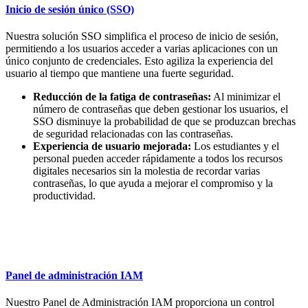
Inicio de sesión único (SSO)
Nuestra solución SSO simplifica el proceso de inicio de sesión,
permitiendo a los usuarios acceder a varias aplicaciones con un
único conjunto de credenciales. Esto agiliza la experiencia del
usuario al tiempo que mantiene una fuerte seguridad.
Reducción de la fatiga de contraseñas:
Al minimizar el
número de contraseñas que deben gestionar los usuarios, el
SSO disminuye la probabilidad de que se produzcan brechas
de seguridad relacionadas con las contraseñas.
Experiencia de usuario mejorada:
Los estudiantes y el
personal pueden acceder rápidamente a todos los recursos
digitales necesarios sin la molestia de recordar varias
contraseñas, lo que ayuda a mejorar el compromiso y la
productividad.
Panel de administración IAM
Nuestro Panel de Administración IAM proporciona un control