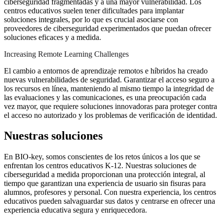
ciberseguridad fragmentadas y a una mayor vulnerabilidad. Los
centros educativos suelen tener dificultades para implantar
soluciones integrales, por lo que es crucial asociarse con
proveedores de ciberseguridad experimentados que puedan ofrecer
soluciones eficaces y a medida.
Increasing Remote Learning Challenges
El cambio a entornos de aprendizaje remotos e híbridos ha creado
nuevas vulnerabilidades de seguridad. Garantizar el acceso seguro a
los recursos en línea, manteniendo al mismo tiempo la integridad de
las evaluaciones y las comunicaciones, es una preocupación cada
vez mayor, que requiere soluciones innovadoras para proteger contra
el acceso no autorizado y los problemas de verificación de identidad.
Nuestras soluciones
En BIO-key, somos conscientes de los retos únicos a los que se
enfrentan los centros educativos K-12. Nuestras soluciones de
ciberseguridad a medida proporcionan una protección integral, al
tiempo que garantizan una experiencia de usuario sin fisuras para
alumnos, profesores y personal. Con nuestra experiencia, los centros
educativos pueden salvaguardar sus datos y centrarse en ofrecer una
experiencia educativa segura y enriquecedora.