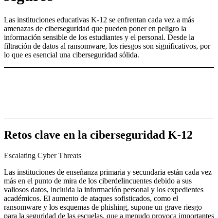
Las instituciones educativas K-12 se enfrentan cada vez a más
amenazas de ciberseguridad que pueden poner en peligro la
información sensible de los estudiantes y el personal. Desde la
filtración de datos al ransomware, los riesgos son significativos, por
lo que es esencial una ciberseguridad sólida.
Retos clave en la ciberseguridad K-12
Escalating Cyber Threats
Las instituciones de enseñanza primaria y secundaria están cada vez
más en el punto de mira de los ciberdelincuentes debido a sus
valiosos datos, incluida la información personal y los expedientes
académicos. El aumento de ataques sofisticados, como el
ransomware y los esquemas de phishing, supone un grave riesgo
para la seguridad de las escuelas, que a menudo provoca importantes