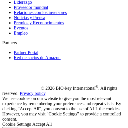
Liderazgo
Proveedor mundial
Relaciones con los inversores
Noticias y Prensa
Premios y Reconocimientos
Eventos
Empleo
Partners
Partner Portal
Red de socios de Amazon
®
© 2026 BIO-key International
. All rights
reserved.
Privacy policy
.
We use cookies on our website to give you the most relevant
experience by remembering your preferences and repeat visits. By
clicking “Accept All”, you consent to the use of ALL the cookies.
However, you may visit "Cookie Settings" to provide a controlled
consent.
Cookie Settings
Accept All