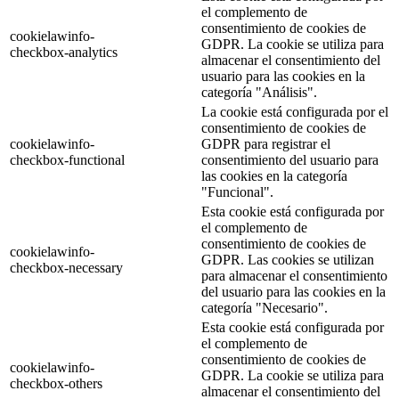
el complemento de
consentimiento de cookies de
cookielawinfo-
GDPR. La cookie se utiliza para
checkbox-analytics
almacenar el consentimiento del
usuario para las cookies en la
categoría "Análisis".
La cookie está configurada por el
consentimiento de cookies de
cookielawinfo-
GDPR para registrar el
checkbox-functional
consentimiento del usuario para
las cookies en la categoría
"Funcional".
Esta cookie está configurada por
el complemento de
consentimiento de cookies de
cookielawinfo-
GDPR. Las cookies se utilizan
checkbox-necessary
para almacenar el consentimiento
del usuario para las cookies en la
categoría "Necesario".
Esta cookie está configurada por
el complemento de
consentimiento de cookies de
cookielawinfo-
GDPR. La cookie se utiliza para
checkbox-others
almacenar el consentimiento del