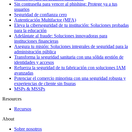
Sin contraseña para vencer al phishing: Protege ya a tus
usuarios
Seguridad de confianza cero
Autenticación Multifactor (MFA)
Eleva la ciberseguridad de tu institución: Soluciones probadas
para la educación
Adelántate al fraude: Soluciones innovadoras para
instituciones financieras
Asegura tu misión: Soluciones integrales de seguridad para la
administración pública
Transforma la seguridad sanitaria con una sólida gestión de
identidades y accesos
Refuerza la seguridad de tu fabricación con soluciones IAM
avanzadas
Potenciar el comercio minorista con una seguridad robusta y
experiencias de cliente sin fisuras
MSPs & MSSPs
Resources
Recursos
About
Sobre nosotros