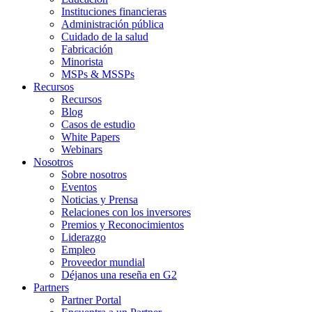
Instituciones financieras
Administración pública
Cuidado de la salud
Fabricación
Minorista
MSPs & MSSPs
Recursos
Recursos
Blog
Casos de estudio
White Papers
Webinars
Nosotros
Sobre nosotros
Eventos
Noticias y Prensa
Relaciones con los inversores
Premios y Reconocimientos
Liderazgo
Empleo
Proveedor mundial
Déjanos una reseña en G2
Partners
Partner Portal