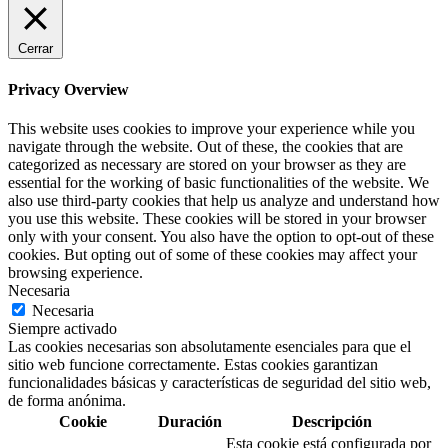
Cerrar
Privacy Overview
This website uses cookies to improve your experience while you
navigate through the website. Out of these, the cookies that are
categorized as necessary are stored on your browser as they are
essential for the working of basic functionalities of the website. We
also use third-party cookies that help us analyze and understand how
you use this website. These cookies will be stored in your browser
only with your consent. You also have the option to opt-out of these
cookies. But opting out of some of these cookies may affect your
browsing experience.
Necesaria
Necesaria
Siempre activado
Las cookies necesarias son absolutamente esenciales para que el
sitio web funcione correctamente. Estas cookies garantizan
funcionalidades básicas y características de seguridad del sitio web,
de forma anónima.
Cookie
Duración
Descripción
Esta cookie está configurada por