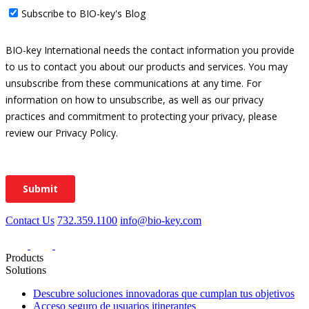
Contact Us
732.359.1100
info@bio-key.com
Products
Solutions
Descubre soluciones innovadoras que cumplan tus objetivos
Acceso seguro de usuarios itinerantes