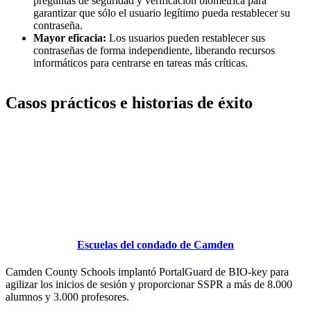
preguntas de seguridad y verificación biométrica para
garantizar que sólo el usuario legítimo pueda restablecer su
contraseña.
Mayor eficacia:
Los usuarios pueden restablecer sus
contraseñas de forma independiente, liberando recursos
informáticos para centrarse en tareas más críticas.
Casos prácticos e historias de éxito
Escuelas del condado de Camden
Camden County Schools implantó PortalGuard de BIO-key para
agilizar los inicios de sesión y proporcionar SSPR a más de 8.000
alumnos y 3.000 profesores.