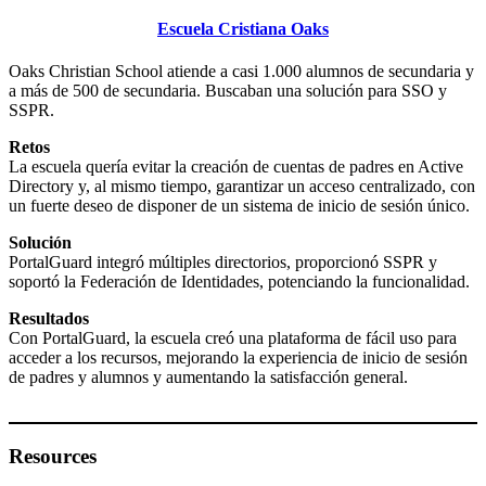
Escuela Cristiana Oaks
Oaks Christian School atiende a casi 1.000 alumnos de secundaria y
a más de 500 de secundaria. Buscaban una solución para SSO y
SSPR.
Retos
La escuela quería evitar la creación de cuentas de padres en Active
Directory y, al mismo tiempo, garantizar un acceso centralizado, con
un fuerte deseo de disponer de un sistema de inicio de sesión único.
Solución
PortalGuard integró múltiples directorios, proporcionó SSPR y
soportó la Federación de Identidades, potenciando la funcionalidad.
Resultados
Con PortalGuard, la escuela creó una plataforma de fácil uso para
acceder a los recursos, mejorando la experiencia de inicio de sesión
de padres y alumnos y aumentando la satisfacción general.
Resources