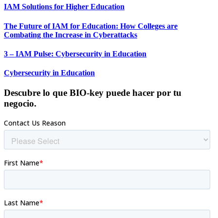
IAM Solutions for Higher Education
The Future of IAM for Education: How Colleges are
Combating the Increase in Cyberattacks
3 – IAM Pulse: Cybersecurity in Education
Cybersecurity in Education
Descubre lo que BIO-key puede hacer por tu
negocio.