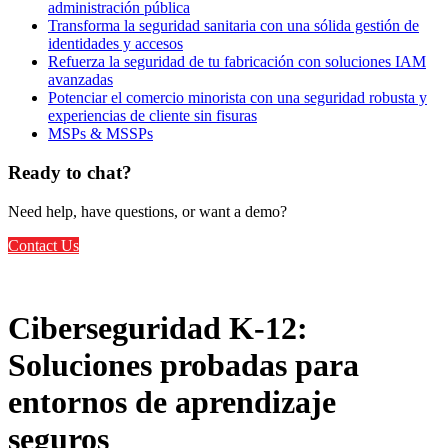
administración pública
Transforma la seguridad sanitaria con una sólida gestión de
identidades y accesos
Refuerza la seguridad de tu fabricación con soluciones IAM
avanzadas
Potenciar el comercio minorista con una seguridad robusta y
experiencias de cliente sin fisuras
MSPs & MSSPs
Ready to chat?
Need help, have questions, or want a demo?
Contact Us
Ciberseguridad K-12:
Soluciones probadas para
entornos de aprendizaje
seguros