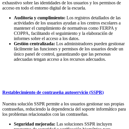
exhaustivo sobre las identidades de los usuarios y los permisos de
acceso en todo el entorno digital de la escuela.
Auditoría y cumplimiento:
Los registros detallados de las
actividades de los usuarios ayudan a los centros escolares a
mantener el cumplimiento de normativas como FERPA y
COPPA, facilitando el seguimiento y la elaboración de
informes sobre el acceso a los datos.
Gestión centralizada:
Los administradores pueden gestionar
fácilmente las funciones y permisos de los usuarios desde un
único panel de control, garantizando que las personas
adecuadas tengan acceso a los recursos adecuados.
Restablecimiento de contraseña autoservicio (SSPR)
Nuestra solución SSPR permite a los usuarios gestionar sus propias
contraseñas, reduciendo la dependencia del soporte informático para
los problemas relacionados con las contraseñas.
Seguridad mejorada:
Las soluciones SSPR incluyen